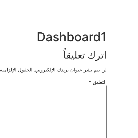
Dashboard1
اترك تعليقاً
لن يتم نشر عنوان بريدك الإلكتروني.
الحقول الإلزامية
التعليق
*