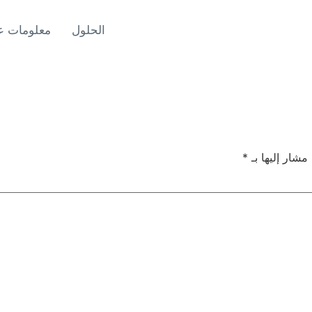
الحلول
معلومات عن
 مشار إليها بـ
*