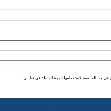
 في هذا المتصفح لاستخدامها المرة المقبلة في تعليقي.