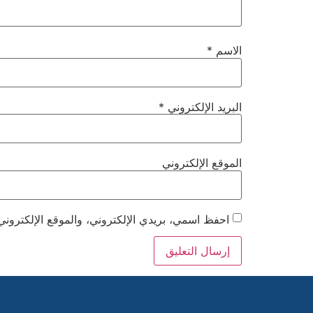
الاسم
*
البريد الإلكتروني
*
الموقع الإلكتروني
احفظ اسمي، بريدي الإلكتروني، والموقع الإلكتروني