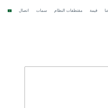
ا
قيمة
مقتطفات النظام
سمات
اتصال